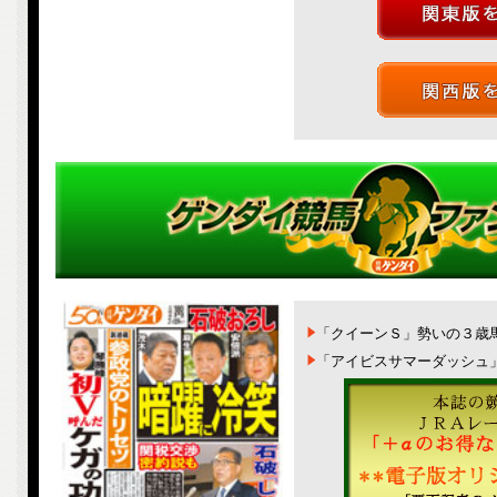
「クイーンＳ」勢いの３歳
「アイビスサマーダッシュ