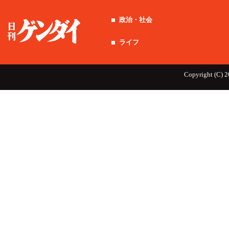
政治・社会
ライフ
Copyright (C) 2