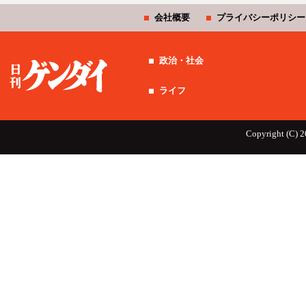
会社概要
プライバシーポリシー
政治・社会
ライフ
Copyright (C) 2