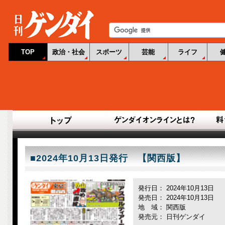
TOP
政治・社会
スポーツ
芸能
ライフ
■2024年10月13日発行 【関西版】
発行日： 2024年10月13日
発売日： 2024年10月13日
地 域： 関西版
発売元： 日刊ゲンダイ