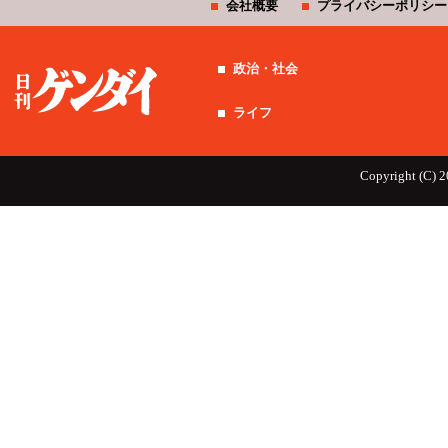
会社概要
プライバシーポリシー
政治・社会
ライフ
Copyright (C) 2