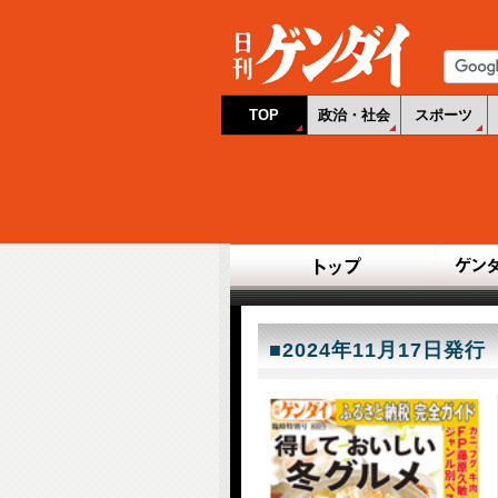
TOP
政治・社会
スポーツ
■2024年11月17日発