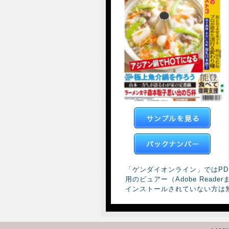
「ゲンダイオンライン」ではP
用のビュアー（Adobe Rea
インストールされていない方は