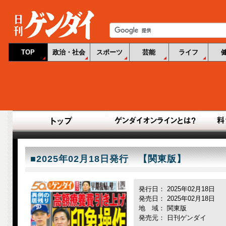
TOP
政治・社会
スポーツ
芸能
ライフ
■2025年02月18日発行 【関東版】
発行日： 2025年02月18日
発売日： 2025年02月18日
地 域： 関東版
発売元： 日刊ゲンダイ