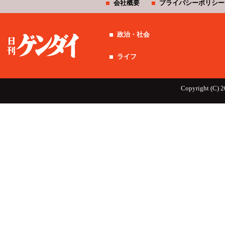
会社概要
プライバシーポリシー
政治・社会
ライフ
Copyright (C) 2