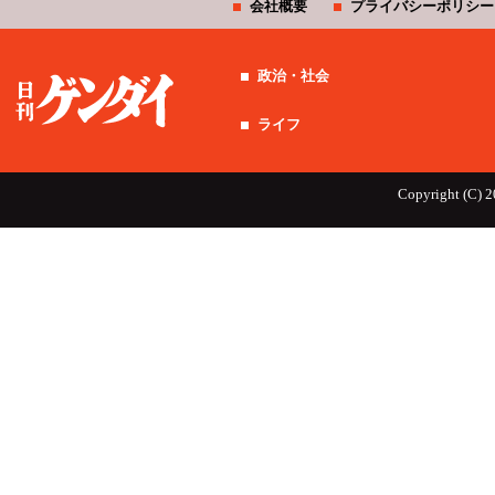
会社概要
プライバシーポリシー
政治・社会
ライフ
Copyright (C) 2