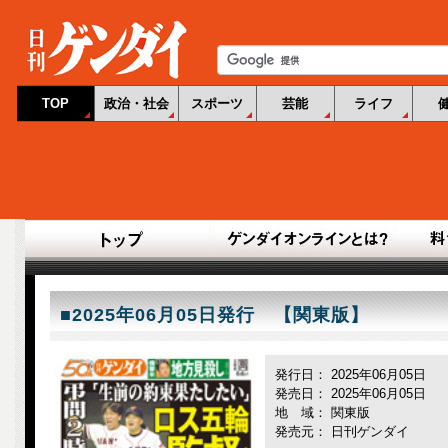
TOP
政治・社会
スポーツ
芸能
ライフ
■2025年06月05日発行 【関東版】
発行日： 2025年06月05日
発売日： 2025年06月05日
地 域： 関東版
発売元： 日刊ゲンダイ