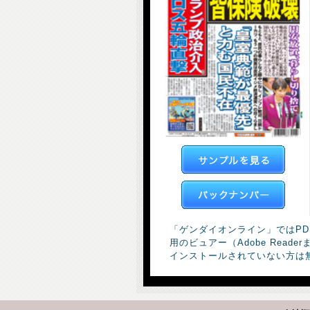
「ゲンダイオンライン」ではP
用のビュアー（Adobe Rea
インストールされていない方は