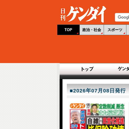
TOP
政治・社会
スポーツ
■2026年07月08日発